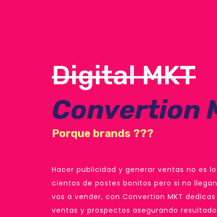
Digital MKT
Convertion
Porque brands ???
Hacer publicidad y generar ventas no es 
cientos de postes bonitos pero si no lleg
vas a vender, con Convertion MKT dedicas 
ventas y prospectos asegurando resultado