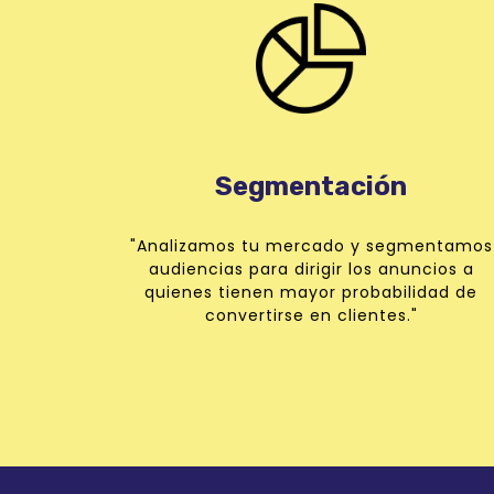
Segmentación
"Analizamos tu mercado y segmentamos
audiencias para dirigir los anuncios a
quienes tienen mayor probabilidad de
convertirse en clientes."