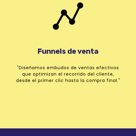
Funnels de venta
"Diseñamos embudos de ventas efectivos
que optimizan el recorrido del cliente,
desde el primer clic hasta la compra final."