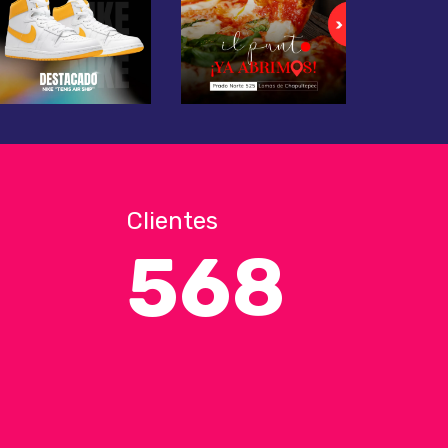
Clientes
568