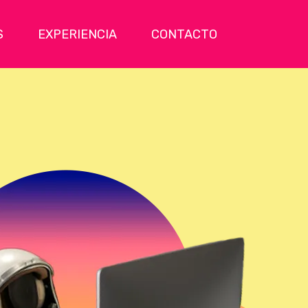
S
EXPERIENCIA
CONTACTO