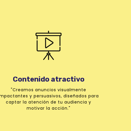
Contenido atractivo
"Creamos anuncios visualmente
impactantes y persuasivos, diseñados para
captar la atención de tu audiencia y
motivar la acción."