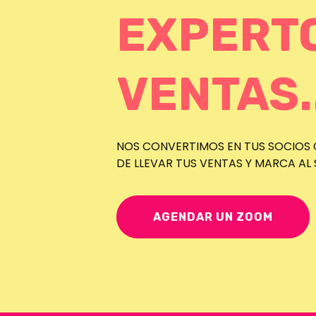
EXPERT
VENTAS..
NOS CONVERTIMOS EN TUS SOCIOS
DE LLEVAR TUS VENTAS Y MARCA AL SI
AGENDAR UN ZOOM