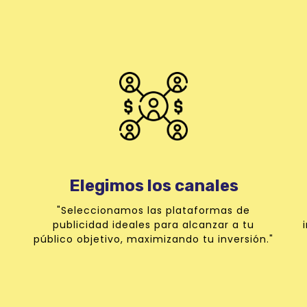
Elegimos los canales
"Seleccionamos las plataformas de
publicidad ideales para alcanzar a tu
público objetivo, maximizando tu inversión."