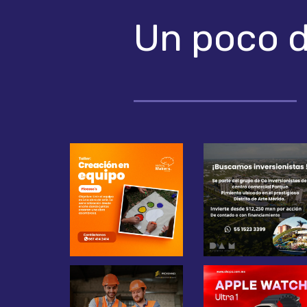
Un poco 