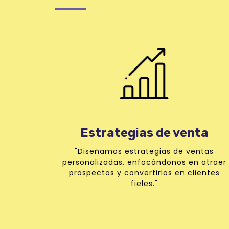
Estrategias de venta
"Diseñamos estrategias de ventas
personalizadas, enfocándonos en atraer
prospectos y convertirlos en clientes
fieles."