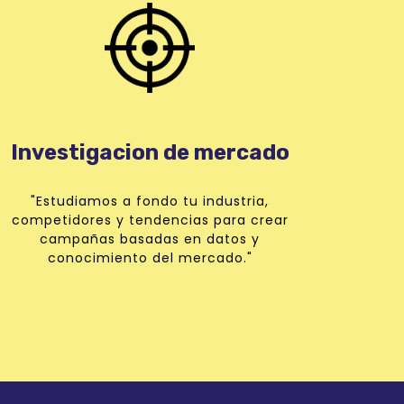
Investigacion de mercado
"Estudiamos a fondo tu industria,
competidores y tendencias para crear
campañas basadas en datos y
conocimiento del mercado."