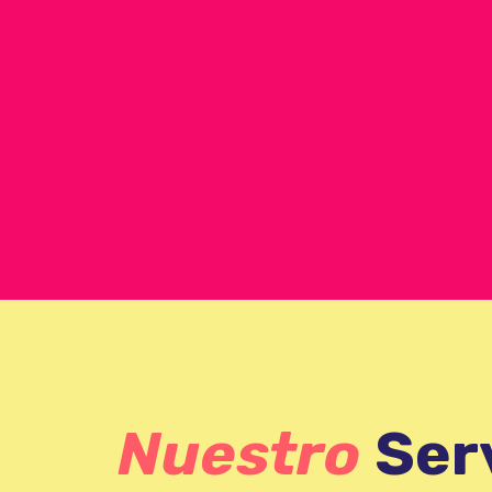
Nuestro
Ser