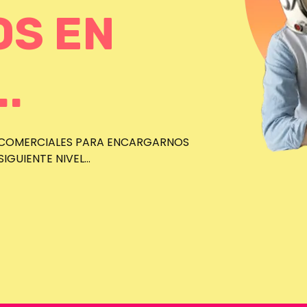
OS EN
.
 COMERCIALES PARA ENCARGARNOS
GUIENTE NIVEL...